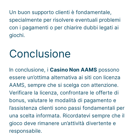
Un buon supporto clienti è fondamentale,
specialmente per risolvere eventuali problemi
con i pagamenti o per chiarire dubbi legati ai
giochi.
Conclusione
In conclusione, i
Casino Non AAMS
possono
essere un’ottima alternativa ai siti con licenza
AAMS, sempre che si scelga con attenzione.
Verificare la licenza, confrontare le offerte di
bonus, valutare le modalità di pagamento e
l’assistenza clienti sono passi fondamentali per
una scelta informata. Ricordatevi sempre che il
gioco deve rimanere un’attività divertente e
responsabile.