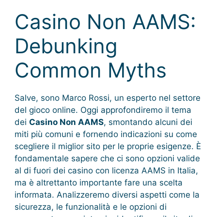
Casino Non AAMS:
Debunking
Common Myths
Salve, sono Marco Rossi, un esperto nel settore
del gioco online. Oggi approfondiremo il tema
dei
Casino Non AAMS
, smontando alcuni dei
miti più comuni e fornendo indicazioni su come
scegliere il miglior sito per le proprie esigenze. È
fondamentale sapere che ci sono opzioni valide
al di fuori dei casino con licenza AAMS in Italia,
ma è altrettanto importante fare una scelta
informata. Analizzeremo diversi aspetti come la
sicurezza, le funzionalità e le opzioni di