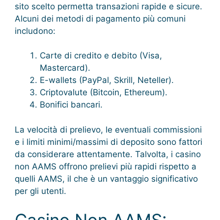
sito scelto permetta transazioni rapide e sicure.
Alcuni dei metodi di pagamento più comuni
includono:
Carte di credito e debito (Visa,
Mastercard).
E-wallets (PayPal, Skrill, Neteller).
Criptovalute (Bitcoin, Ethereum).
Bonifici bancari.
La velocità di prelievo, le eventuali commissioni
e i limiti minimi/massimi di deposito sono fattori
da considerare attentamente. Talvolta, i casino
non AAMS offrono prelievi più rapidi rispetto a
quelli AAMS, il che è un vantaggio significativo
per gli utenti.