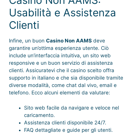
Casino Non AAMS:
Usabilità e Assistenza
Clienti
Infine, un buon
Casino Non AAMS
deve
garantire un’ottima esperienza utente. Ciò
include un’interfaccia intuitiva, un sito web
responsive e un buon servizio di assistenza
clienti. Assicuratevi che il casino scelto offra
supporto in italiano e che sia disponibile tramite
diverse modalità, come chat dal vivo, email e
telefono. Ecco alcuni elementi da valutare:
Sito web facile da navigare e veloce nel
caricamento.
Assistenza clienti disponibile 24/7.
FAQ dettagliate e guide per gli utenti.