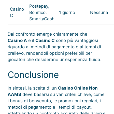
Postepay,
Casino
Bonifico,
1 giorno
Nessuna
C
SmartyCash
Dal confronto emerge chiaramente che il
Casino A
e il
Casino C
sono più vantaggiosi
riguardo ai metodi di pagamento e ai tempi di
prelievo, rendendoli opzioni preferibili per i
giocatori che desiderano un’esperienza fluida.
Conclusione
In sintesi, la scelta di un
Casino Online Non
AAMS
deve basarsi su vari criteri chiave, come
i bonus di benvenuto, le promozioni regolari, i
metodi di pagamento e i tempi di payout.
Effettuando un confronto accurato delle diverse