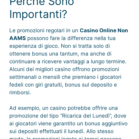
Perché Sono
Importanti?
Le promozioni regolari in un
Casino Online Non
AAMS
possono fare la differenza nella tua
esperienza di gioco. Non si tratta solo di
ottenere bonus una tantum, ma anche di
continuare a ricevere vantaggi a lungo termine.
Alcuni dei migliori casino offrono promozioni
settimanali o mensili che premiano i giocatori
fedeli con giri gratuiti, bonus sul deposito e
rimborsi.
Ad esempio, un casino potrebbe offrire una
promozione del tipo “Ricarica del Lunedì”, dove
ai giocatori viene garantito un bonus aggiuntivo
sui depositi effettuati il lunedì. Allo stesso