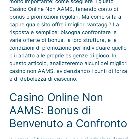
molto importante: come scegliere il giusto
Casino Online Non AAMS, tenendo conto di
bonus e promozioni regolari. Ma come si fa a
capire quale sito offre i migliori vantaggi? La
risposta è semplice: bisogna confrontare le
varie offerte di bonus, la loro struttura, e le
condizioni di promozione per individuare quello
più adatto alle proprie esigenze di gioco. In
questo articolo, analizzeremo alcuni dei migliori
casino non AAMS, evidenziando i punti di forza
e di debolezza di ciascuno.
Casino Online Non
AAMS: Bonus di
Benvenuto a Confronto