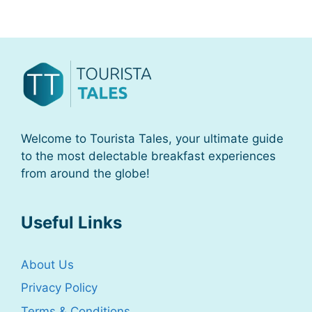
Welcome to Tourista Tales, your ultimate guide
to the most delectable breakfast experiences
from around the globe!
Useful Links
About Us
Privacy Policy
Terms & Conditions