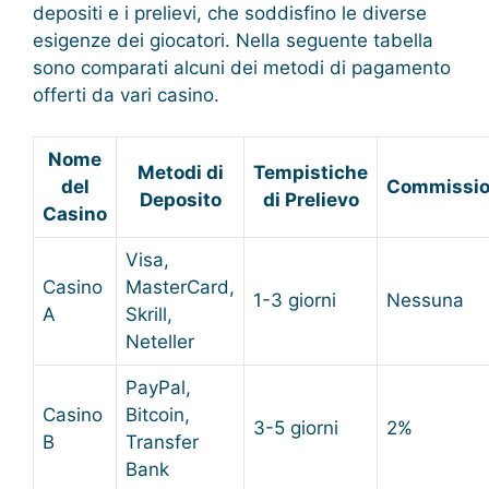
depositi e i prelievi, che soddisfino le diverse
esigenze dei giocatori. Nella seguente tabella
sono comparati alcuni dei metodi di pagamento
offerti da vari casino.
Nome
Metodi di
Tempistiche
del
Commissio
Deposito
di Prelievo
Casino
Visa,
Casino
MasterCard,
1-3 giorni
Nessuna
A
Skrill,
Neteller
PayPal,
Casino
Bitcoin,
3-5 giorni
2%
B
Transfer
Bank