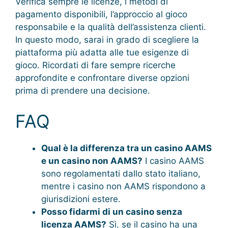
Verifica sempre le licenze, i metodi di
pagamento disponibili, l’approccio al gioco
responsabile e la qualità dell’assistenza clienti.
In questo modo, sarai in grado di scegliere la
piattaforma più adatta alle tue esigenze di
gioco. Ricordati di fare sempre ricerche
approfondite e confrontare diverse opzioni
prima di prendere una decisione.
FAQ
Qual è la differenza tra un casino AAMS
e un casino non AAMS?
I casino AAMS
sono regolamentati dallo stato italiano,
mentre i casino non AAMS rispondono a
giurisdizioni estere.
Posso fidarmi di un casino senza
licenza AAMS?
Sì, se il casino ha una