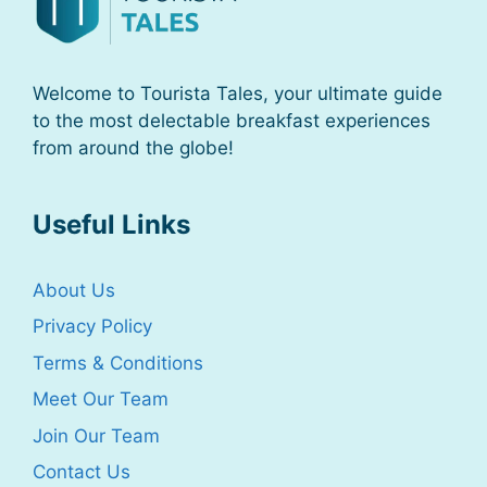
Welcome to Tourista Tales, your ultimate guide
to the most delectable breakfast experiences
from around the globe!
Useful Links
About Us
Privacy Policy
Terms & Conditions
Meet Our Team
Join Our Team
Contact Us