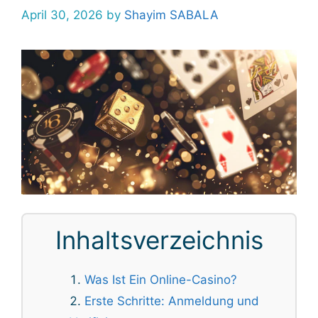
April 30, 2026
by
Shayim SABALA
Inhaltsverzeichnis
Was Ist Ein Online-Casino?
Erste Schritte: Anmeldung und