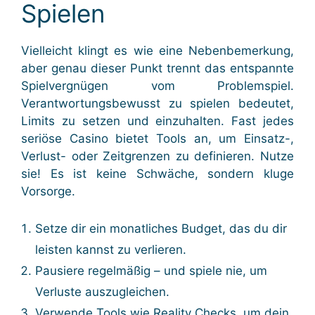
Spielen
Vielleicht klingt es wie eine Nebenbemerkung,
aber genau dieser Punkt trennt das entspannte
Spielvergnügen vom Problemspiel.
Verantwortungsbewusst zu spielen bedeutet,
Limits zu setzen und einzuhalten. Fast jedes
seriöse Casino bietet Tools an, um Einsatz-,
Verlust- oder Zeitgrenzen zu definieren. Nutze
sie! Es ist keine Schwäche, sondern kluge
Vorsorge.
Setze dir ein monatliches Budget, das du dir
leisten kannst zu verlieren.
Pausiere regelmäßig – und spiele nie, um
Verluste auszugleichen.
Verwende Tools wie Reality Checks, um dein