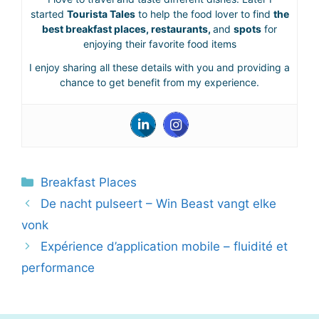
started
Tourista Tales
to help the food lover to find
the
best breakfast places, restaurants,
and
spots
for
enjoying their favorite food items
I enjoy sharing all these details with you and providing a
chance to get benefit from my experience.
Categories
Breakfast Places
De nacht pulseert – Win Beast vangt elke
vonk
Expérience d’application mobile – fluidité et
performance