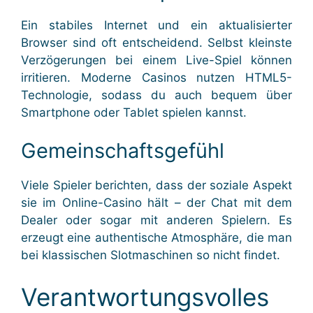
Ein stabiles Internet und ein aktualisierter
Browser sind oft entscheidend. Selbst kleinste
Verzögerungen bei einem Live-Spiel können
irritieren. Moderne Casinos nutzen HTML5-
Technologie, sodass du auch bequem über
Smartphone oder Tablet spielen kannst.
Gemeinschaftsgefühl
Viele Spieler berichten, dass der soziale Aspekt
sie im Online-Casino hält – der Chat mit dem
Dealer oder sogar mit anderen Spielern. Es
erzeugt eine authentische Atmosphäre, die man
bei klassischen Slotmaschinen so nicht findet.
Verantwortungsvolles