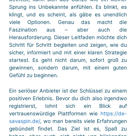
Sprung ins Unbekannte anfühlen. Es blinkt, es
klingt, und es scheint, als gäbe es unendlich
viele Optionen. Genau das macht die
Faszination aus – aber auch die
Herausforderung. Dieser Leitfaden möchte dich
Schritt für Schritt begleiten und zeigen, wie du
sicher, informiert und mit einer klaren Strategie
startest. Es geht nicht darum, sofort groß zu
gewinnen, sondern darum, mit einem guten
Gefühl zu beginnen.
Ein seriöser Anbieter ist der Schlüssel zu einem
positiven Erlebnis. Bevor du dich also irgendwo
registrierst, lohnt sich ein Blick auf
vertrauenswürdige Plattformen wie
https://de-
savaspin.de/
, wo man bereits viele Erfahrungen
gebündelt findet. Das Ziel ist es, Spaß zu