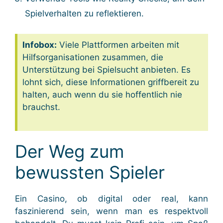
Spielverhalten zu reflektieren.
Infobox:
Viele Plattformen arbeiten mit
Hilfsorganisationen zusammen, die
Unterstützung bei Spielsucht anbieten. Es
lohnt sich, diese Informationen griffbereit zu
halten, auch wenn du sie hoffentlich nie
brauchst.
Der Weg zum
bewussten Spieler
Ein Casino, ob digital oder real, kann
faszinierend sein, wenn man es respektvoll