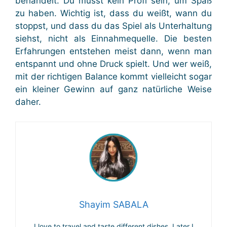
behandelt. Du musst kein Profi sein, um Spaß
zu haben. Wichtig ist, dass du weißt, wann du
stoppst, und dass du das Spiel als Unterhaltung
siehst, nicht als Einnahmequelle. Die besten
Erfahrungen entstehen meist dann, wenn man
entspannt und ohne Druck spielt. Und wer weiß,
mit der richtigen Balance kommt vielleicht sogar
ein kleiner Gewinn auf ganz natürliche Weise
daher.
Shayim SABALA
I love to travel and taste different dishes. Later I