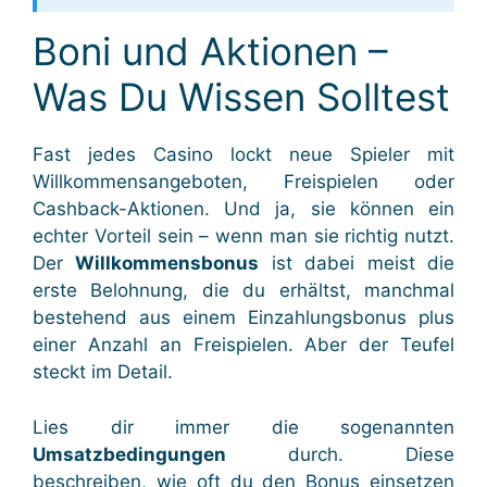
Boni und Aktionen –
Was Du Wissen Solltest
Fast jedes Casino lockt neue Spieler mit
Willkommensangeboten, Freispielen oder
Cashback-Aktionen. Und ja, sie können ein
echter Vorteil sein – wenn man sie richtig nutzt.
Der
Willkommensbonus
ist dabei meist die
erste Belohnung, die du erhältst, manchmal
bestehend aus einem Einzahlungsbonus plus
einer Anzahl an Freispielen. Aber der Teufel
steckt im Detail.
Lies dir immer die sogenannten
Umsatzbedingungen
durch. Diese
beschreiben, wie oft du den Bonus einsetzen