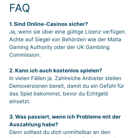
FAQ
1. Sind Online-Casinos sicher?
Ja, wenn sie über eine gültige Lizenz verfügen.
Achte auf Siegel von Behörden wie der Malta
Gaming Authority oder der UK Gambling
Commission.
2. Kann ich auch kostenlos spielen?
In vielen Fällen ja. Zahlreiche Anbieter stellen
Demoversionen bereit, damit du ein Gefühl für
das Spiel bekommst, bevor du Echtgeld
einsetzt.
3. Was passiert, wenn ich Probleme mit der
Auszahlung habe?
Dann solltest du dich unmittelbar an den