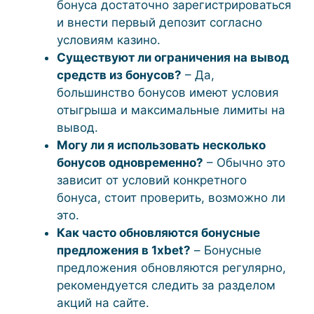
бонуса достаточно зарегистрироваться
и внести первый депозит согласно
условиям казино.
Существуют ли ограничения на вывод
средств из бонусов?
– Да,
большинство бонусов имеют условия
отыгрыша и максимальные лимиты на
вывод.
Могу ли я использовать несколько
бонусов одновременно?
– Обычно это
зависит от условий конкретного
бонуса, стоит проверить, возможно ли
это.
Как часто обновляются бонусные
предложения в 1xbet?
– Бонусные
предложения обновляются регулярно,
рекомендуется следить за разделом
акций на сайте.