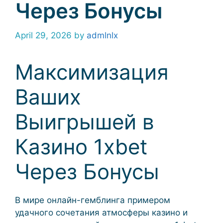
Через Бонусы
April 29, 2026
by
admlnlx
Максимизация
Ваших
Выигрышей в
Казино 1xbet
Через Бонусы
В мире онлайн-гемблинга примером
удачного сочетания атмосферы казино и