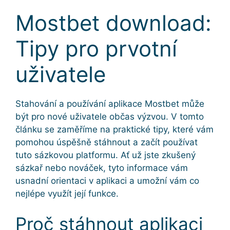
Mostbet download:
Tipy pro prvotní
uživatele
Stahování a používání aplikace Mostbet může
být pro nové uživatele občas výzvou. V tomto
článku se zaměříme na praktické tipy, které vám
pomohou úspěšně stáhnout a začít používat
tuto sázkovou platformu. Ať už jste zkušený
sázkař nebo nováček, tyto informace vám
usnadní orientaci v aplikaci a umožní vám co
nejlépe využít její funkce.
Proč stáhnout aplikaci