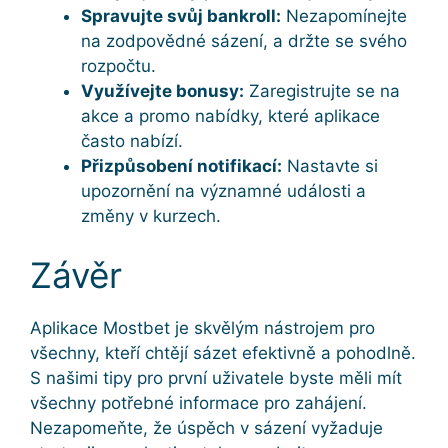
Spravujte svůj bankroll:
Nezapomínejte
na zodpovědné sázení, a držte se svého
rozpočtu.
Využívejte bonusy:
Zaregistrujte se na
akce a promo nabídky, které aplikace
často nabízí.
Přizpůsobení notifikací:
Nastavte si
upozornění na významné události a
změny v kurzech.
Závěr
Aplikace Mostbet je skvělým nástrojem pro
všechny, kteří chtějí sázet efektivně a pohodlně.
S našimi tipy pro první uživatele byste měli mít
všechny potřebné informace pro zahájení.
Nezapomeňte, že úspěch v sázení vyžaduje