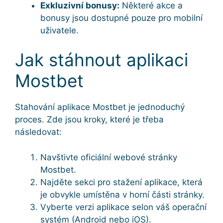
Exkluzivní bonusy:
Některé akce a
bonusy jsou dostupné pouze pro mobilní
uživatele.
Jak stáhnout aplikaci
Mostbet
Stahování aplikace Mostbet je jednoduchý
proces. Zde jsou kroky, které je třeba
následovat:
Navštivte oficiální webové stránky
Mostbet.
Najděte sekci pro stažení aplikace, která
je obvykle umístěna v horní části stránky.
Vyberte verzi aplikace selon váš operační
systém (Android nebo iOS).