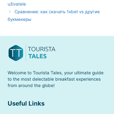
uživatele
Сравнение: как скачать 1xbet vs другие
букмекеры
Welcome to Tourista Tales, your ultimate guide
to the most delectable breakfast experiences
from around the globe!
Useful Links