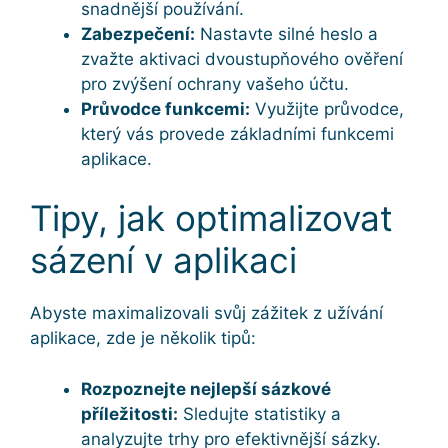
snadnější používání.
Zabezpečení:
Nastavte silné heslo a
zvažte aktivaci dvoustupňového ověření
pro zvýšení ochrany vašeho účtu.
Průvodce funkcemi:
Využijte průvodce,
který vás provede základními funkcemi
aplikace.
Tipy, jak optimalizovat
sázení v aplikaci
Abyste maximalizovali svůj zážitek z užívání
aplikace, zde je několik tipů:
Rozpoznejte nejlepší sázkové
příležitosti:
Sledujte statistiky a
analyzujte trhy pro efektivnější sázky.