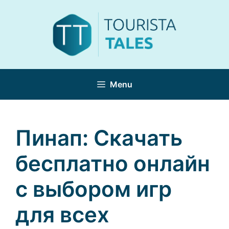
Skip
to
content
Menu
Пинап: Скачать
бесплатно онлайн
с выбором игр
для всех