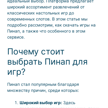
идеальный выбор. Платформа предлагает
широкий ассортимент развлечений от
классических настольных игр до
современных слотов. В этом статье мы
подробно рассмотрим, как скачать игры на
Пинап, а также что особенного в этом
сервисе.
Почему стоит
выбрать Пинап для
игр?
Пинап стал популярным благодаря
множеству причин, среди которых:
Широкий выбор игр:
Здесь