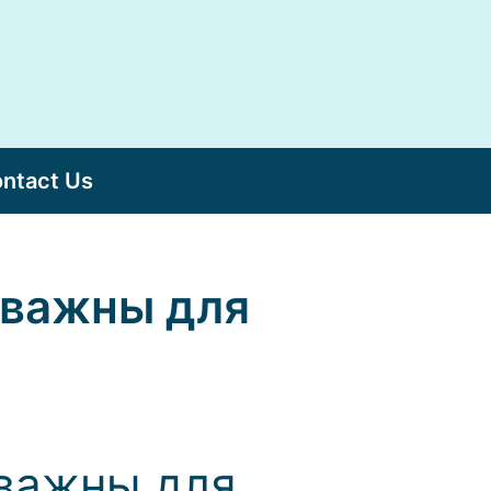
ntact Us
 важны для
важны для