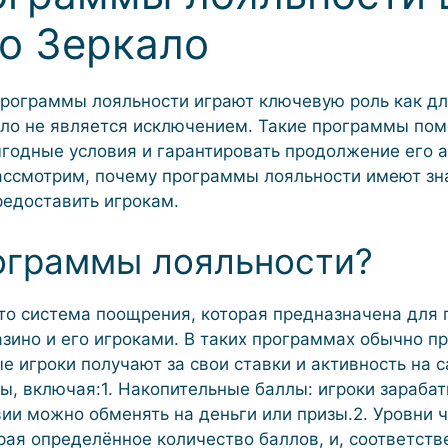
no Зеркало
рограммы лояльности играют ключевую роль как для
кало не является исключением. Такие программы по
ыгодные условия и гарантировать продолжение его а
ассмотрим, почему программы лояльности имеют зн
едоставить игрокам.
ограммы лояльности?
то система поощрения, которая предназначена для 
зино и его игроками. В таких программах обычно п
е игроки получают за свои ставки и активность на 
ы, включая:1. Накопительные баллы: игроки зараба
вии можно обменять на деньги или призы.2. Уровни ч
рая определённое количество баллов, и, соответств