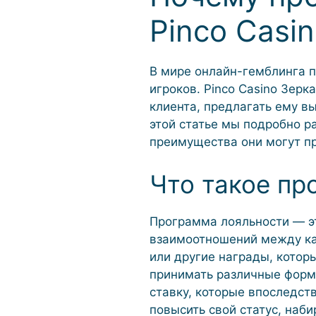
Pinco Casi
В мире онлайн-гемблинга п
игроков. Pinco Casino Зер
клиента, предлагать ему в
этой статье мы подробно р
преимущества они могут пр
Что такое пр
Программа лояльности — э
взаимоотношений между ка
или другие награды, которы
принимать различные форм
ставку, которые впоследст
повысить свой статус, наби