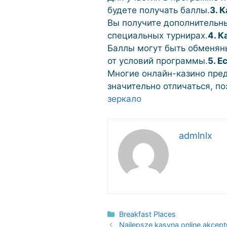
будете получать баллы.
3. 
Вы получите дополнительн
специальных турнирах.
4. К
Баллы могут быть обменян
от условий программы.
5. Е
Многие онлайн-казино пред
значительно отличаться, п
зеркало
admlnlx
Categories
Breakfast Places
Najlepsze kasyna online akcept