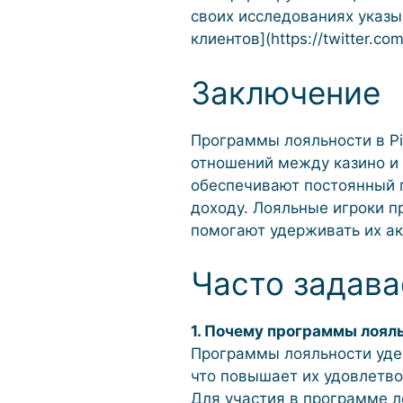
своих исследованиях указ
клиентов](https://twitter.co
Заключение
Программы лояльности в Pi
отношений между казино и 
обеспечивают постоянный п
доходу. Лояльные игроки п
помогают удерживать их ак
Часто задав
1. Почему программы лоял
Программы лояльности уде
что повышает их удовлетво
Для участия в программе ло