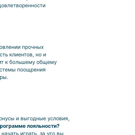
довлетворенности
новлении прочных
ть клиентов, но и
дит к большему общему
системы поощрения
ры.
онусы и выгодные условия,
 программе лояльности?
начать играть, за что вы