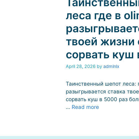
Таинственны
леса где в ol
разыгрывает
твоей жизни
сорвать куш 
April 28, 2026
by
admlnlx
Таинственный шепот леса: г
разыгрывается ставка тво
сорвать куш в 5000 раз бо
…
Read more