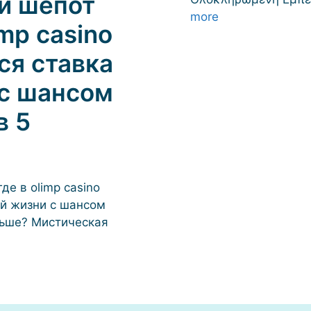
й шепот
more
imp casino
ся ставка
 с шансом
в 5
де в olimp casino
ей жизни с шансом
льше? Мистическая