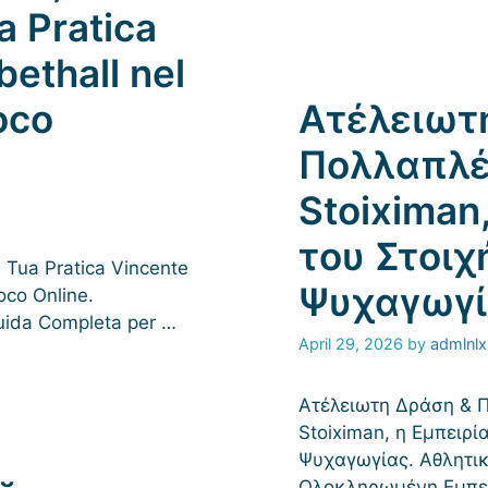
ua Pratica
bethall nel
oco
Ατέλειωτ
Πολλαπλέ
Stoiximan
του Στοιχ
a Tua Pratica Vincente
Ψυχαγωγί
oco Online.
ida Completa per …
April 29, 2026
by
admlnlx
Ατέλειωτη Δράση & Π
Stoiximan, η Εμπειρί
Ψυχαγωγίας. Αθλητικ
Ολοκληρωμένη Εμπε