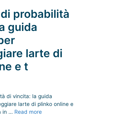
di probabilità
la guida
 per
are larte di
ne e t
tà di vincita: la guida
ggiare larte di plinko online e
a in …
Read more