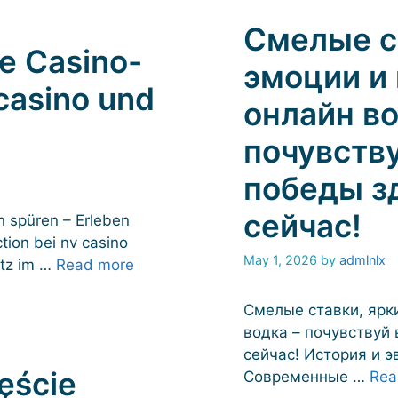
Смелые с
e Casino-
эмоции и
 casino und
онлайн во
почувству
победы з
сейчас!
n spüren – Erleben
tion bei nv casino
May 1, 2026
by
admlnlx
atz im …
Read more
Смелые ставки, ярк
водка – почувствуй 
сейчас! История и 
ęście
Современные …
Rea