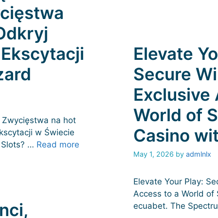
ycięstwa
 Odkryj
Ekscytacji
Elevate Yo
zard
Secure Wi
Exclusive 
World of 
e Zwycięstwa na hot
Casino wi
kscytacji w Świecie
 Slots? …
Read more
May 1, 2026
by
admlnlx
Elevate Your Play: Se
Access to a World of 
nci,
ecuabet. The Spectr