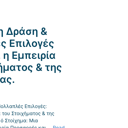
η Δράση &
ς Επιλογές
, η Εμπειρία
ήματος & της
ας.
ολλαπλές Επιλογές:
α του Στοιχήματος & της
ό Στοίχημα: Μια
ιρία Προσφορές και …
Read