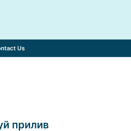
ntact Us
уй прилив