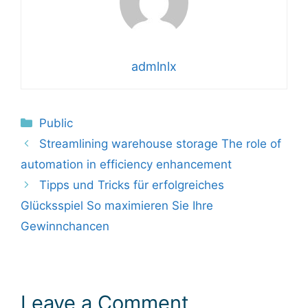
admlnlx
Categories
Public
Streamlining warehouse storage The role of
automation in efficiency enhancement
Tipps und Tricks für erfolgreiches
Glücksspiel So maximieren Sie Ihre
Gewinnchancen
Leave a Comment