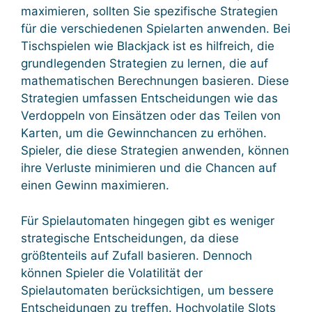
maximieren, sollten Sie spezifische Strategien
für die verschiedenen Spielarten anwenden. Bei
Tischspielen wie Blackjack ist es hilfreich, die
grundlegenden Strategien zu lernen, die auf
mathematischen Berechnungen basieren. Diese
Strategien umfassen Entscheidungen wie das
Verdoppeln von Einsätzen oder das Teilen von
Karten, um die Gewinnchancen zu erhöhen.
Spieler, die diese Strategien anwenden, können
ihre Verluste minimieren und die Chancen auf
einen Gewinn maximieren.
Für Spielautomaten hingegen gibt es weniger
strategische Entscheidungen, da diese
größtenteils auf Zufall basieren. Dennoch
können Spieler die Volatilität der
Spielautomaten berücksichtigen, um bessere
Entscheidungen zu treffen. Hochvolatile Slots