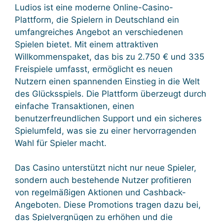
Ludios ist eine moderne Online-Casino-
Plattform, die Spielern in Deutschland ein
umfangreiches Angebot an verschiedenen
Spielen bietet. Mit einem attraktiven
Willkommenspaket, das bis zu 2.750 € und 335
Freispiele umfasst, ermöglicht es neuen
Nutzern einen spannenden Einstieg in die Welt
des Glücksspiels. Die Plattform überzeugt durch
einfache Transaktionen, einen
benutzerfreundlichen Support und ein sicheres
Spielumfeld, was sie zu einer hervorragenden
Wahl für Spieler macht.
Das Casino unterstützt nicht nur neue Spieler,
sondern auch bestehende Nutzer profitieren
von regelmäßigen Aktionen und Cashback-
Angeboten. Diese Promotions tragen dazu bei,
das Spielvergnügen zu erhöhen und die