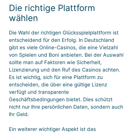
Die richtige Plattform
wählen
Die Wahl der richtigen Glücksspielplattform ist
entscheidend für den Erfolg. In Deutschland
gibt es viele Online-Casinos, die eine Vielzahl
von Spielen und Boni anbieten. Bei der Auswahl
sollte man auf Faktoren wie Sicherheit,
Lizenzierung und den Ruf des Casinos achten.
Es ist wichtig, sich für eine Plattform zu
entscheiden, die über eine gültige Lizenz
verfügt und transparente
Geschäftsbedingungen bietet. Dies schützt
nicht nur Ihre persönlichen Daten, sondern auch
Ihr Geld.
Ein weiterer wichtiger Aspekt ist das