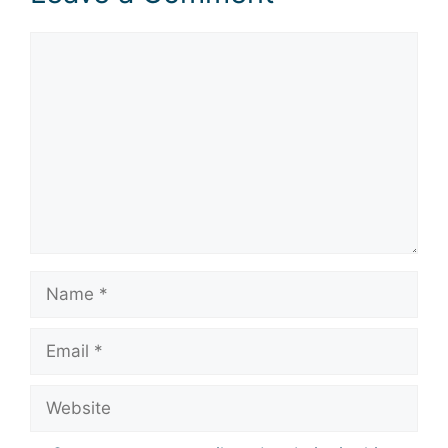
Comment
Name
Email
Website