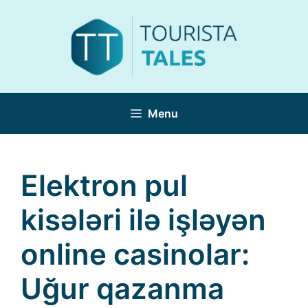
Skip
to
content
Menu
Elektron pul
kisələri ilə işləyən
online casinolar:
Uğur qazanma