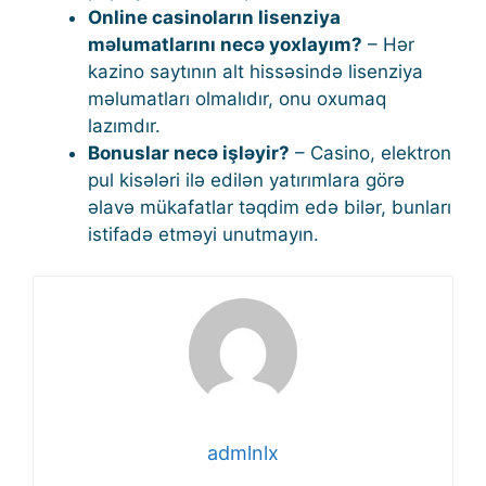
Online casinoların lisenziya
məlumatlarını necə yoxlayım?
– Hər
kazino saytının alt hissəsində lisenziya
məlumatları olmalıdır, onu oxumaq
lazımdır.
Bonuslar necə işləyir?
– Casino, elektron
pul kisələri ilə edilən yatırımlara görə
əlavə mükafatlar təqdim edə bilər, bunları
istifadə etməyi unutmayın.
admlnlx