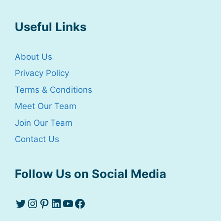
Useful Links
About Us
Privacy Policy
Terms & Conditions
Meet Our Team
Join Our Team
Contact Us
Follow Us on Social Media
Twitter
Instagram
Pinterest
LinkedIn
YouTube
Facebook