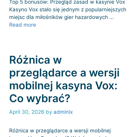
Top 5 bonusów: Przegląd zasad w kasynie Vox
Kasyno Vox stało się jednym z popularniejszych
miejsc dla miłośników gier hazardowych …
Read more
Różnica w
przeglądarce a wersji
mobilnej kasyna Vox:
Co wybrać?
April 30, 2026
by
admlnlx
Różnica w przeglądarce a wersji mobilnej