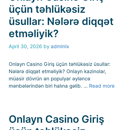
üçün təhlükəsiz
üsullar: Nələrə diqqət
etməliyik?
April 30, 2026
by
admlnlx
Onlayn Casino Giriş üçün təhlükəsiz üsullar:
Nələrə diqqət etməliyik? Onlayn kazinolar,
müasir dövrün ən populyar əyləncə
mənbələrindən biri halına gəlib. …
Read more
Onlayn Casino Giriş