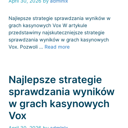
April 30, 2026
by
admlnlx
Najlepsze strategie sprawdzania wyników w
grach kasynowych Vox W artykule
przedstawimy najskuteczniejsze strategie
sprawdzania wyników w grach kasynowych
Vox. Pozwoli …
Read more
Najlepsze strategie
sprawdzania wyników
w grach kasynowych
Vox