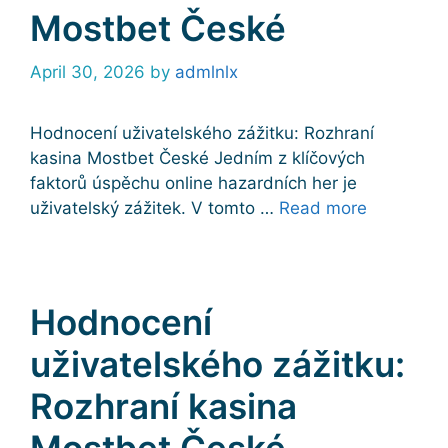
Mostbet České
April 30, 2026
by
admlnlx
Hodnocení uživatelského zážitku: Rozhraní
kasina Mostbet České Jedním z klíčových
faktorů úspěchu online hazardních her je
uživatelský zážitek. V tomto …
Read more
Hodnocení
uživatelského zážitku:
Rozhraní kasina