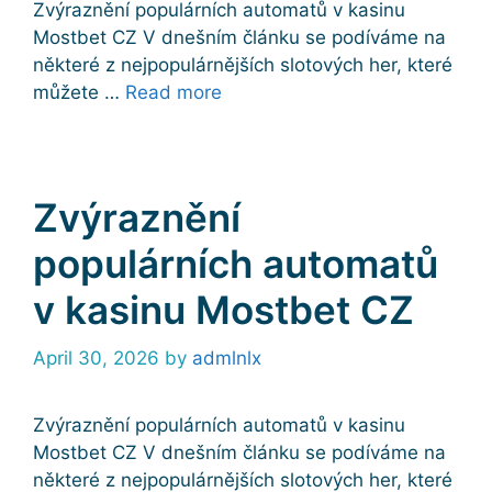
Zvýraznění populárních automatů v kasinu
Mostbet CZ V dnešním článku se podíváme na
některé z nejpopulárnějších slotových her, které
můžete …
Read more
Zvýraznění
populárních automatů
v kasinu Mostbet CZ
April 30, 2026
by
admlnlx
Zvýraznění populárních automatů v kasinu
Mostbet CZ V dnešním článku se podíváme na
některé z nejpopulárnějších slotových her, které