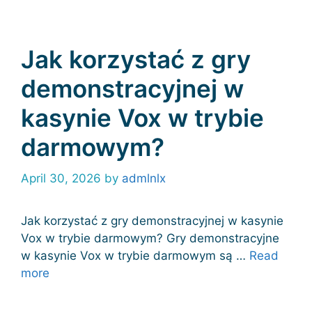
Jak korzystać z gry
demonstracyjnej w
kasynie Vox w trybie
darmowym?
April 30, 2026
by
admlnlx
Jak korzystać z gry demonstracyjnej w kasynie
Vox w trybie darmowym? Gry demonstracyjne
w kasynie Vox w trybie darmowym są …
Read
more