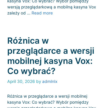
kasyna Vox: Co wybrać? Wybór pomiędzy
wersją przeglądarkową a mobilną kasyna Vox
zależy od …
Read more
Różnica w
przeglądarce a wersji
mobilnej kasyna Vox:
Co wybrać?
April 30, 2026
by
admlnlx
Różnica w przeglądarce a wersji mobilnej
kasyna Vox: Co wybrać? Wybór pomiędzy