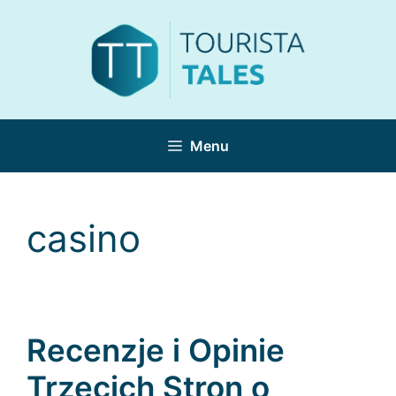
Skip
to
content
Menu
casino
Recenzje i Opinie
Trzecich Stron o