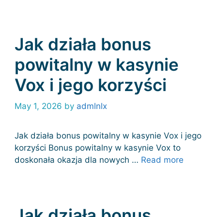
Jak działa bonus
powitalny w kasynie
Vox i jego korzyści
May 1, 2026
by
admlnlx
Jak działa bonus powitalny w kasynie Vox i jego
korzyści Bonus powitalny w kasynie Vox to
doskonała okazja dla nowych …
Read more
Jak działa bonus