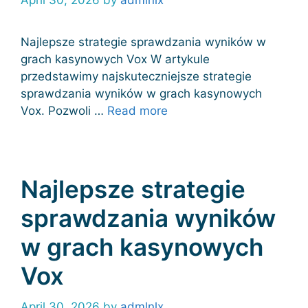
April 30, 2026
by
admlnlx
Najlepsze strategie sprawdzania wyników w
grach kasynowych Vox W artykule
przedstawimy najskuteczniejsze strategie
sprawdzania wyników w grach kasynowych
Vox. Pozwoli …
Read more
Najlepsze strategie
sprawdzania wyników
w grach kasynowych
Vox
April 30, 2026
by
admlnlx