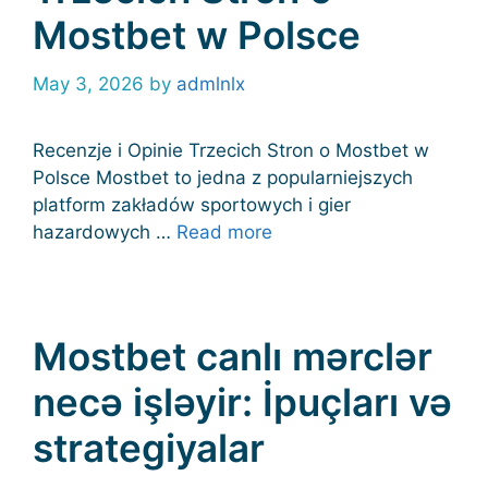
Mostbet w Polsce
May 3, 2026
by
admlnlx
Recenzje i Opinie Trzecich Stron o Mostbet w
Polsce Mostbet to jedna z popularniejszych
platform zakładów sportowych i gier
hazardowych …
Read more
Mostbet canlı mərclər
necə işləyir: İpuçları və
strategiyalar