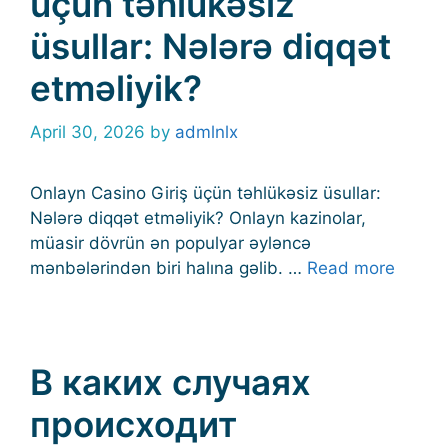
üçün təhlükəsiz
üsullar: Nələrə diqqət
etməliyik?
April 30, 2026
by
admlnlx
Onlayn Casino Giriş üçün təhlükəsiz üsullar:
Nələrə diqqət etməliyik? Onlayn kazinolar,
müasir dövrün ən populyar əyləncə
mənbələrindən biri halına gəlib. …
Read more
В каких случаях
происходит