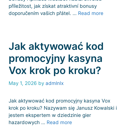
příležitost, jak získat atraktivní bonusy
doporučením vašich přátel. …
Read more
Jak aktywować kod
promocyjny kasyna
Vox krok po kroku?
May 1, 2026
by
admlnlx
Jak aktywować kod promocyjny kasyna Vox
krok po kroku? Nazywam się Janusz Kowalski i
jestem ekspertem w dziedzinie gier
hazardowych …
Read more