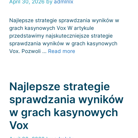
April 30, 2026
by
admlnlx
Najlepsze strategie sprawdzania wyników w
grach kasynowych Vox W artykule
przedstawimy najskuteczniejsze strategie
sprawdzania wyników w grach kasynowych
Vox. Pozwoli …
Read more
Najlepsze strategie
sprawdzania wyników
w grach kasynowych
Vox