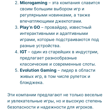
Microgaming
– эта компания славится
своим большим выбором игр и
регулярными новинками, а также
впечатляющими джекпотами.
Play’n GO
– провайдер, известный
интерактивными и адаптивными
играми, которые подстраиваются под
разные устройства.
IGT
– один из старейших в индустрии,
предлагает разнообразные
классические и современные слоты.
Evolution Gaming
– лидер в области
живых игр, в том числе рулеток и
блэкджека.
Эти компании предлагают не только веселые
и увлекательные игры, но и высокую степень
безопасности и надежности для игроков.