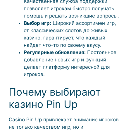
Качественная служба поддержки
позволяет игрокам быстро получать
помощь и решать возникшие вопросы.
Выбор игр:
Широкий ассортимен игр,
от классических слотов до живых
казино, гарантирует, что каждый
найдет что-то по своему вкусу.
Регулярные обновления:
Постоянное
добавление новых игр и функций
делает платформу интересной для
игроков.
Почему выбирают
казино Pin Up
Casino Pin Up привлекает внимание игроков
не только качеством игр, но и