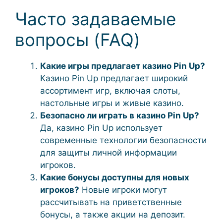
Часто задаваемые
вопросы (FAQ)
Какие игры предлагает казино Pin Up?
Казино Pin Up предлагает широкий
ассортимент игр, включая слоты,
настольные игры и живые казино.
Безопасно ли играть в казино Pin Up?
Да, казино Pin Up использует
современные технологии безопасности
для защиты личной информации
игроков.
Какие бонусы доступны для новых
игроков?
Новые игроки могут
рассчитывать на приветственные
бонусы, а также акции на депозит.