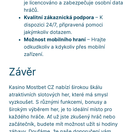
je licencováno a zabezpečuje osobní data
hráčů.
Kvalitní zákaznická podpora
– K
dispozici 24/7, připravená pomoci
jakýmkoliv dotazem.
Možnost mobilního hraní
– Hrajte
odkudkoliv a kdykoliv přes mobilní
zařízení.
Závěr
Kasino Mostbet CZ nabízí širokou škálu
atraktivních slotových her, které má smysl
vyzkoušet. S různými funkcemi, bonusy a
širokým výběrem her, je to ideální místo pro
každého hráče. Ať už jste zkušený hráč nebo
začátečník, budete mít možnost užít si hodiny
zábavy. Doufáme, že naše doporučení vám