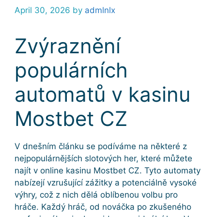
April 30, 2026
by
admlnlx
Zvýraznění
populárních
automatů v kasinu
Mostbet CZ
V dnešním článku se podíváme na některé z
nejpopulárnějších slotových her, které můžete
najít v online kasinu Mostbet CZ. Tyto automaty
nabízejí vzrušující zážitky a potenciálně vysoké
výhry, což z nich dělá oblíbenou volbu pro
hráče. Každý hráč, od nováčka po zkušeného