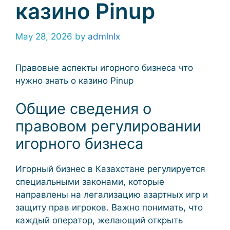
казино Pinup
May 28, 2026
by
admlnlx
Правовые аспекты игорного бизнеса что
нужно знать о казино Pinup
Общие сведения о
правовом регулировании
игорного бизнеса
Игорный бизнес в Казахстане регулируется
специальными законами, которые
направлены на легализацию азартных игр и
защиту прав игроков. Важно понимать, что
каждый оператор, желающий открыть