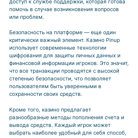
доступ к службе поддержки, которая готова
помочь в случае возникновения вопросов
или проблем.
Безопасность на платформе — еще один
критически важный элемент. Казино Pinup
использует современные технологии
шифрования для защиты личных данных и
финансовой информации игроков. Это значит,
что все транзакции проводятся с высокой
степенью безопасности, что позволяет
пользователям быть уверенными в
сохранности своих средств.
Кроме того, казино предлагает
разнообразные методы пополнения счета и
вывода средств. Каждый игрок может
выбрать наиболее удобный для себя способ,