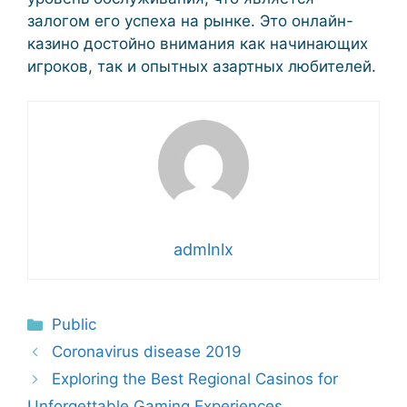
залогом его успеха на рынке. Это онлайн-
казино достойно внимания как начинающих
игроков, так и опытных азартных любителей.
admlnlx
Categories
Public
Coronavirus disease 2019
Exploring the Best Regional Casinos for
Unforgettable Gaming Experiences