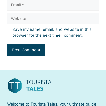
Email
Website
Save my name, email, and website in this
browser for the next time I comment.
Welcome to Tourista Tales, your ultimate guide