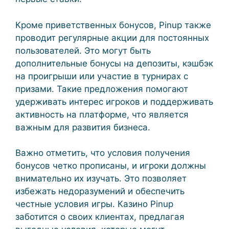
Кроме приветственных бонусов, Pinup также
проводит регулярные акции для постоянных
пользователей. Это могут быть
дополнительные бонусы на депозиты, кэшбэк
на проигрыши или участие в турнирах с
призами. Такие предложения помогают
удерживать интерес игроков и поддерживать
активность на платформе, что является
важным для развития бизнеса.
Важно отметить, что условия получения
бонусов четко прописаны, и игроки должны
внимательно их изучать. Это позволяет
избежать недоразумений и обеспечить
честные условия игры. Казино Pinup
заботится о своих клиентах, предлагая