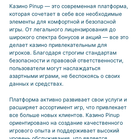
Казино Pinup — это современная платформа,
которая сочетает в себе все необходимые
элементы для комфортной и безопасной
игры. От легального лицензирования до
широкого спектра бонусов и акций — все это
делает казино привлекательным для
игроков. Благодаря строгим стандартам
безопасности и правовой ответственности,
пользователи могут наслаждаться
азартными играми, не беспокоясь о своих
данных и средствах.
Платформа активно развивает свои услуги и
расширяет ассортимент игр, что привлекает
все больше новых клиентов. Казино Pinup
ориентировано на создание качественного
игрового опыта и поддерживает высокий
уровень обслуживания, что является