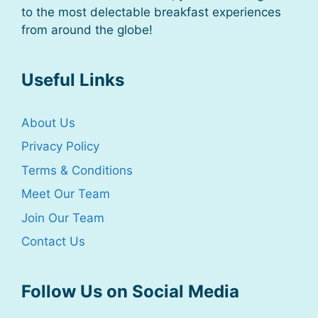
to the most delectable breakfast experiences
from around the globe!
Useful Links
About Us
Privacy Policy
Terms & Conditions
Meet Our Team
Join Our Team
Contact Us
Follow Us on Social Media