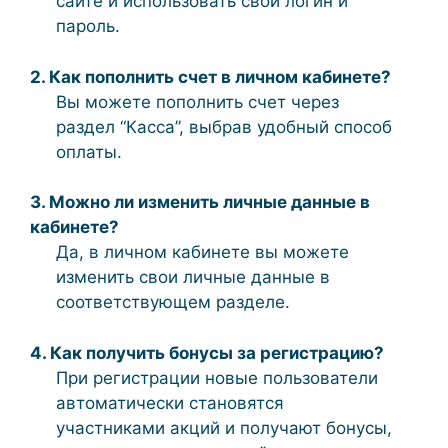
сайте и использовать свой логин и
пароль.
2. Как пополнить счет в личном кабинете?
Вы можете пополнить счет через
раздел “Касса”, выбрав удобный способ
оплаты.
3. Можно ли изменить личные данные в
кабинете?
Да, в личном кабинете вы можете
изменить свои личные данные в
соответствующем разделе.
4. Как получить бонусы за регистрацию?
При регистрации новые пользователи
автоматически становятся
участниками акций и получают бонусы,