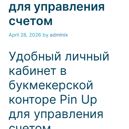
для управления
счетом
April 28, 2026
by
admlnlx
Удобный личный
кабинет в
букмекерской
конторе Pin Up
для управления
счетом