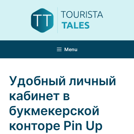
Skip
to
content
Menu
Удобный личный
кабинет в
букмекерской
конторе Pin Up