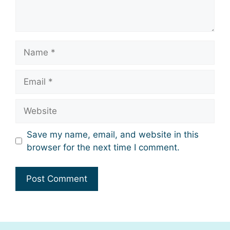
Name
Email
Website
Save my name, email, and website in this
browser for the next time I comment.