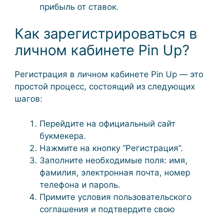
прибыль от ставок.
Как зарегистрироваться в
личном кабинете Pin Up?
Регистрация в личном кабинете Pin Up — это
простой процесс, состоящий из следующих
шагов:
Перейдите на официальный сайт
букмекера.
Нажмите на кнопку “Регистрация”.
Заполните необходимые поля: имя,
фамилия, электронная почта, номер
телефона и пароль.
Примите условия пользовательского
соглашения и подтвердите свою