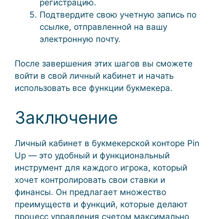
регистрацию.
Подтвердите свою учетную запись по
ссылке, отправленной на вашу
электронную почту.
После завершения этих шагов вы сможете
войти в свой личный кабинет и начать
использовать все функции букмекера.
Заключение
Личный кабинет в букмекерской конторе Pin
Up — это удобный и функциональный
инструмент для каждого игрока, который
хочет контролировать свои ставки и
финансы. Он предлагает множество
преимуществ и функций, которые делают
процесс управления счетом максимально