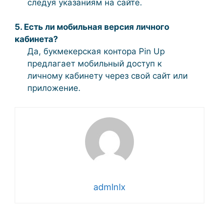
следуя указаниям на сайте.
5. Есть ли мобильная версия личного
кабинета?
Да, букмекерская контора Pin Up
предлагает мобильный доступ к
личному кабинету через свой сайт или
приложение.
admlnlx